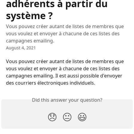
adhérents à partir du
système ?
Vous pouvez créer autant de listes de membres que
vous voulez et envoyer à chacune de ces listes des
campagnes emailing.
August 4, 2021
Vous pouvez créer autant de listes de membres que 
vous voulez et envoyer à chacune de ces listes des 
campagnes emailing. Il est aussi possible d'envoyer 
des courriers électroniques individuels.
Did this answer your question?
😞
😐
😃