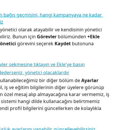
yönetici olarak atayabilir ve kendisinin yönetici 
liriz. Bunun için 
Görevler 
bölümünden 
+Ekle
önetici
 görevini seçerek 
Kaydet
 butonuna 
kullanabileceğimiz bir diğer bölüm de 
Ayarlar
, iş ve eğitim bilgilerinin diğer üyelere görünüp 
 özel mesaj alıp almayacağına karar vermemiz, iş 
 sistemi hangi dilde kullanacağını belirtmemiz 
di profil bilgilerini güncellerken de kolaylıkla 