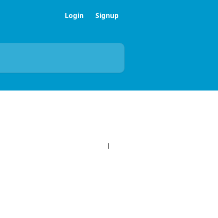
Login
Signup